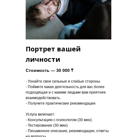
Портрет вашей
личности
Стоимость — 30 000 ₸
- Узнайте свои сильные и слабые стороны.
- Поймите какая деятельность для вас более
подходящая и с какими людьми вам приятнее
взаимодействовать.
- Получите практические рекомендации.
Услуга включает:
- Консультацию с психологом (30 мин).
- Тестирование (30 мин).
- Письменное описание, рекомендации, ответы
на вопросы.