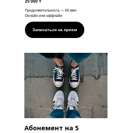
25 000 ₸
Продолжительность — 60 мин
Онлайн или оффлайн
Записаться на прием
Абонемент на 5