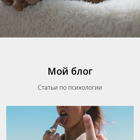
Мой блог
Статьи по психологии