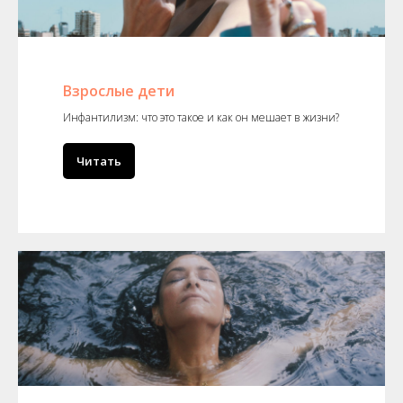
Взрослые дети
Инфантилизм: что это такое и как он мешает в жизни?
Читать