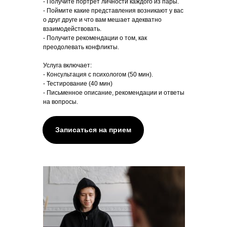
- Получите портрет личности каждого из пары.
- Поймите какие представления возникают у вас
о друг друге и что вам мешает адекватно
взаимодействовать.
- Получите рекомендации о том, как
преодолевать конфликты.
Услуга включает:
- Консультация с психологом (50 мин).
- Тестирование (40 мин)
- Письменное описание, рекомендации и ответы
на вопросы.
Записаться на прием