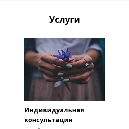
Услуги
Индивидуальная
консультация