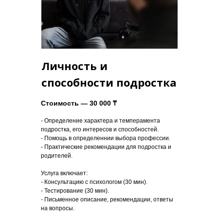
Личность и
способности подростка
Стоимость — 30 000 ₸
- Определение характера и темперамента
подростка, его интересов и способностей.
- Помощь в определеннии выбора профессии.
- Практические рекомендации для подростка и
родителей.
Услуга включает:
- Консультацию с психологом (30 мин).
- Тестирование (30 мин).
- Письменное описание, рекомендации, ответы
на вопросы.