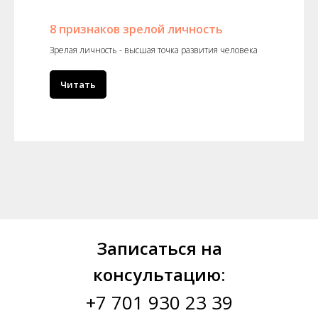
8 признаков зрелой личность
Зрелая личность - высшая точка развития человека
Читать
Записаться на
консультацию:
+7 701 930 23 39