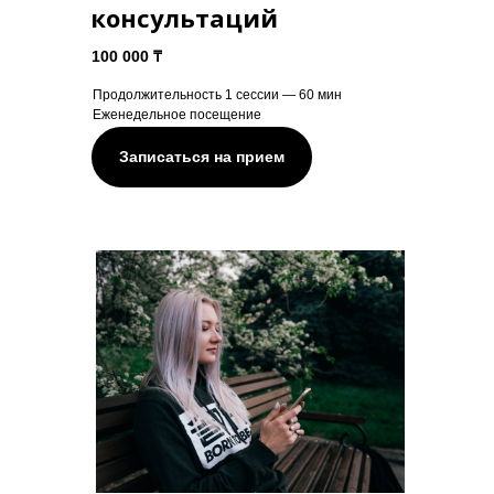
консультаций
100 000 ₸
Продолжительность 1 сессии — 60 мин
Еженедельное посещение
Записаться на прием