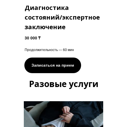
Диагностика
состояний/экспертное
заключение
30 000 ₸
Продолжительность — 60 мин
Записаться на прием
Разовые услуги