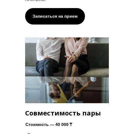
Записаться на прием
Совместимость пары
Стоимость — 40 000 ₸