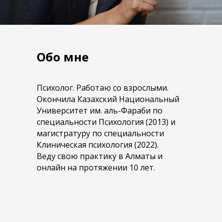
Обо мне
Психолог. Работаю со взрослыми.
Окончила Казахский Национальный
Университет им. аль-Фараби по
специальности Психология (2013) и
магистратуру по специальности
Клиническая психология (2022).
Веду свою практику в Алматы и
онлайн на протяжении 10 лет.